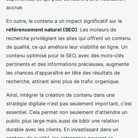
accrue.
En outre, le contenu a un impact significatif sur le
référencement naturel (SEO)
. Les moteurs de
recherche privilégient les sites qui offrent un contenu
de qualité, ce qui améliore leur visibilité en ligne. Un
contenu optimisé pour le SEO, avec des mots-clés
pertinents et des informations précieuses, augmente
les chances d'apparaître en tête des résultats de
recherche, attirant ainsi plus de trafic organique.
Ainsi, intégrer la création de contenu dans une
stratégie digitale n'est pas seulement important, c'est
essentiel. Cela permet non seulement d'atteindre un
public plus large mais aussi de bâtir une relation
durable avec les clients. En investissant dans un