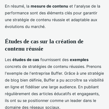
En résumé, la
mesure de contenu
et l'analyse de la
performance sont des éléments clés pour garantir
une stratégie de contenu réussie et adaptable aux
évolutions du marché.
Études de cas sur la création de
contenu réussie
Les
études de cas
fournissent des
exemples
concrets de stratégies de contenu réussies. Prenons
l'exemple de l'entreprise Buffer. Grâce à une stratégie
de blog bien définie, Buffer a pu accroître sa visibilité
en ligne et fidéliser une large audience. En publiant
régulièrement des articles éducatifs et engageants,
ils ont su se positionner comme un leader dans le
domaine des réseaux sociaux.