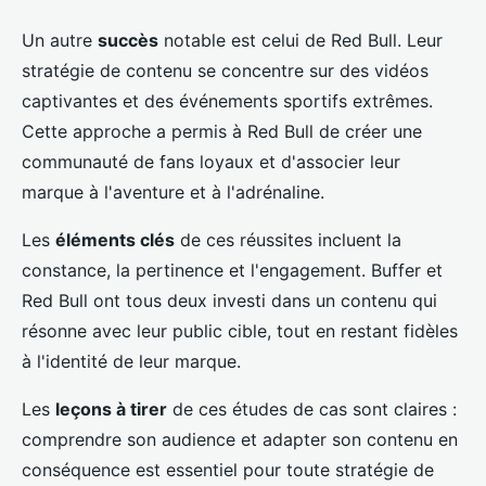
Un autre
succès
notable est celui de Red Bull. Leur
stratégie de contenu se concentre sur des vidéos
captivantes et des événements sportifs extrêmes.
Cette approche a permis à Red Bull de créer une
communauté de fans loyaux et d'associer leur
marque à l'aventure et à l'adrénaline.
Les
éléments clés
de ces réussites incluent la
constance, la pertinence et l'engagement. Buffer et
Red Bull ont tous deux investi dans un contenu qui
résonne avec leur public cible, tout en restant fidèles
à l'identité de leur marque.
Les
leçons à tirer
de ces études de cas sont claires :
comprendre son audience et adapter son contenu en
conséquence est essentiel pour toute stratégie de