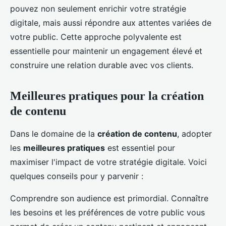
pouvez non seulement enrichir votre stratégie
digitale, mais aussi répondre aux attentes variées de
votre public. Cette approche polyvalente est
essentielle pour maintenir un engagement élevé et
construire une relation durable avec vos clients.
Meilleures pratiques pour la création
de contenu
Dans le domaine de la
création de contenu
, adopter
les
meilleures pratiques
est essentiel pour
maximiser l'impact de votre stratégie digitale. Voici
quelques conseils pour y parvenir :
Comprendre son audience est primordial. Connaître
les besoins et les préférences de votre public vous