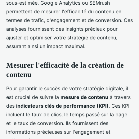
sous-estimée. Google Analytics ou SEMrush
permettent de mesurer l'efficacité du contenu en
termes de trafic, d'engagement et de conversion. Ces
analyses fournissent des insights précieux pour
ajuster et optimiser votre stratégie de contenu,
assurant ainsi un impact maximal.
Mesurer l'efficacité de la création de
contenu
Pour garantir le succès de votre stratégie digitale, il
est crucial de suivre la
mesure de contenu
à travers
des
indicateurs clés de performance (KPI)
. Ces KPI
incluent le taux de clics, le temps passé sur la page
et le taux de conversion. Ils fournissent des
informations précieuses sur l'engagement et