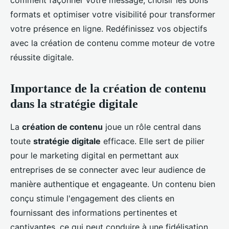
comment façonner votre message, choisir les bons
formats et optimiser votre visibilité pour transformer
votre présence en ligne. Redéfinissez vos objectifs
avec la création de contenu comme moteur de votre
réussite digitale.
Importance de la création de contenu
dans la stratégie digitale
La
création de contenu
joue un rôle central dans
toute
stratégie digitale
efficace. Elle sert de pilier
pour le marketing digital en permettant aux
entreprises de se connecter avec leur audience de
manière authentique et engageante. Un contenu bien
conçu stimule l'engagement des clients en
fournissant des informations pertinentes et
captivantes, ce qui peut conduire à une fidélisation