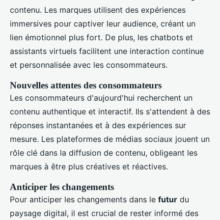
contenu. Les marques utilisent des expériences
immersives pour captiver leur audience, créant un
lien émotionnel plus fort. De plus, les chatbots et
assistants virtuels facilitent une interaction continue
et personnalisée avec les consommateurs.
Nouvelles attentes des consommateurs
Les consommateurs d'aujourd'hui recherchent un
contenu authentique et interactif. Ils s'attendent à des
réponses instantanées et à des expériences sur
mesure. Les plateformes de médias sociaux jouent un
rôle clé dans la diffusion de contenu, obligeant les
marques à être plus créatives et réactives.
Anticiper les changements
Pour anticiper les changements dans le
futur
du
paysage digital, il est crucial de rester informé des