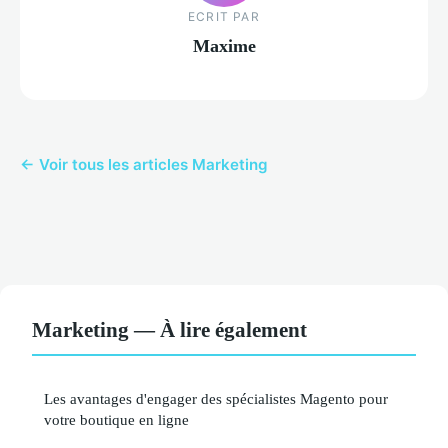
ECRIT PAR
Maxime
← Voir tous les articles Marketing
Marketing — À lire également
Les avantages d'engager des spécialistes Magento pour
votre boutique en ligne