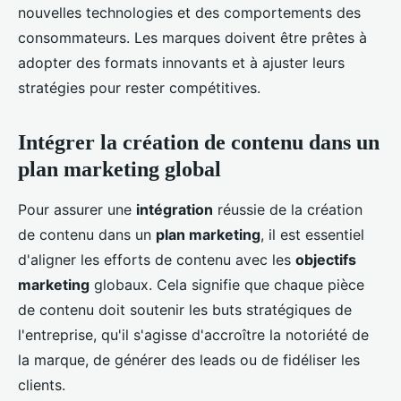
nouvelles technologies et des comportements des
consommateurs. Les marques doivent être prêtes à
adopter des formats innovants et à ajuster leurs
stratégies pour rester compétitives.
Intégrer la création de contenu dans un
plan marketing global
Pour assurer une
intégration
réussie de la création
de contenu dans un
plan marketing
, il est essentiel
d'aligner les efforts de contenu avec les
objectifs
marketing
globaux. Cela signifie que chaque pièce
de contenu doit soutenir les buts stratégiques de
l'entreprise, qu'il s'agisse d'accroître la notoriété de
la marque, de générer des leads ou de fidéliser les
clients.