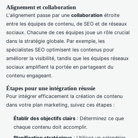
Alignement et collaboration
L'alignement passe par une
collaboration
étroite
entre les équipes de contenu, de SEO et de réseaux
sociaux. Chacune de ces équipes joue un rôle crucial
dans la stratégie globale. Par exemple, les
spécialistes SEO optimisent les contenus pour
améliorer la visibilité, tandis que les équipes réseaux
sociaux amplifient la portée en partageant du
contenu engageant.
Étapes pour une intégration réussie
Pour intégrer efficacement la création de contenu
dans votre plan marketing, suivez ces étapes :
Établir des objectifs clairs
: Déterminez ce que
chaque contenu doit accomplir.
Planification stratégique
: Utilisez un calendrier