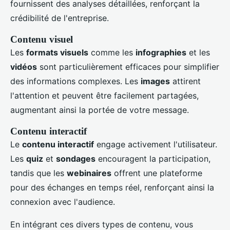
fournissent des analyses détaillées, renforçant la
crédibilité de l'entreprise.
Contenu visuel
Les
formats visuels
comme les
infographies
et les
vidéos
sont particulièrement efficaces pour simplifier
des informations complexes. Les
images
attirent
l'attention et peuvent être facilement partagées,
augmentant ainsi la portée de votre message.
Contenu interactif
Le
contenu interactif
engage activement l'utilisateur.
Les
quiz
et
sondages
encouragent la participation,
tandis que les
webinaires
offrent une plateforme
pour des échanges en temps réel, renforçant ainsi la
connexion avec l'audience.
En intégrant ces divers types de contenu, vous