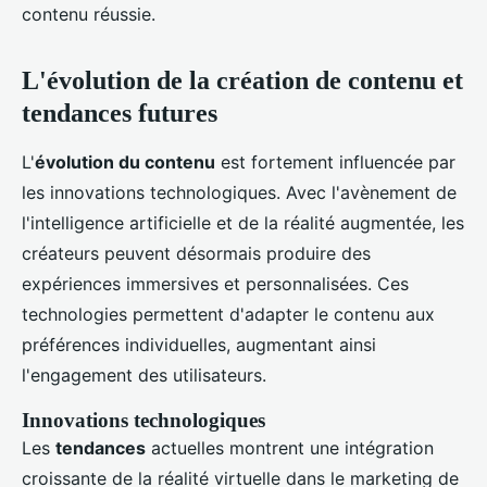
contenu réussie.
L'évolution de la création de contenu et
tendances futures
L'
évolution du contenu
est fortement influencée par
les innovations technologiques. Avec l'avènement de
l'intelligence artificielle et de la réalité augmentée, les
créateurs peuvent désormais produire des
expériences immersives et personnalisées. Ces
technologies permettent d'adapter le contenu aux
préférences individuelles, augmentant ainsi
l'engagement des utilisateurs.
Innovations technologiques
Les
tendances
actuelles montrent une intégration
croissante de la réalité virtuelle dans le marketing de