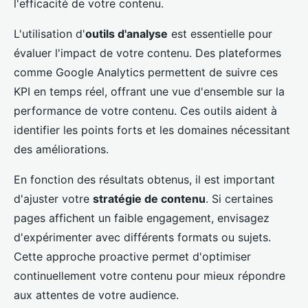
l'efficacité de votre contenu.
L'utilisation d'
outils d'analyse
est essentielle pour
évaluer l'impact de votre contenu. Des plateformes
comme Google Analytics permettent de suivre ces
KPI en temps réel, offrant une vue d'ensemble sur la
performance de votre contenu. Ces outils aident à
identifier les points forts et les domaines nécessitant
des améliorations.
En fonction des résultats obtenus, il est important
d'ajuster votre
stratégie de contenu
. Si certaines
pages affichent un faible engagement, envisagez
d'expérimenter avec différents formats ou sujets.
Cette approche proactive permet d'optimiser
continuellement votre contenu pour mieux répondre
aux attentes de votre audience.