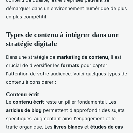
contenu de qualité, les entreprises peuvent se
démarquer dans un environnement numérique de plus
en plus compétitif.
Types de contenu à intégrer dans une
stratégie digitale
Dans une stratégie de
marketing de contenu
, il est
crucial de diversifier les
formats
pour capter
l'attention de votre audience. Voici quelques types de
contenu à considérer :
Contenu écrit
Le
contenu écrit
reste un pilier fondamental. Les
articles de blog
permettent d'approfondir des sujets
spécifiques, augmentant ainsi l'engagement et le
trafic organique. Les
livres blancs
et
études de cas