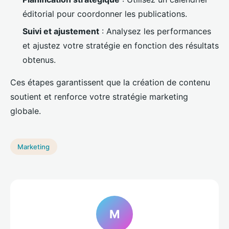
éditorial pour coordonner les publications.
Suivi et ajustement
: Analysez les performances
et ajustez votre stratégie en fonction des résultats
obtenus.
Ces étapes garantissent que la création de contenu
soutient et renforce votre stratégie marketing
globale.
Marketing
M