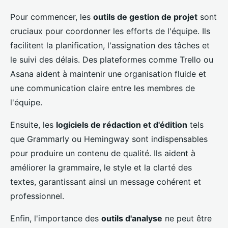
Pour commencer, les
outils de gestion de projet
sont
cruciaux pour coordonner les efforts de l'équipe. Ils
facilitent la planification, l'assignation des tâches et
le suivi des délais. Des plateformes comme Trello ou
Asana aident à maintenir une organisation fluide et
une communication claire entre les membres de
l'équipe.
Ensuite, les
logiciels de rédaction et d'édition
tels
que Grammarly ou Hemingway sont indispensables
pour produire un contenu de qualité. Ils aident à
améliorer la grammaire, le style et la clarté des
textes, garantissant ainsi un message cohérent et
professionnel.
Enfin, l'importance des
outils d'analyse
ne peut être