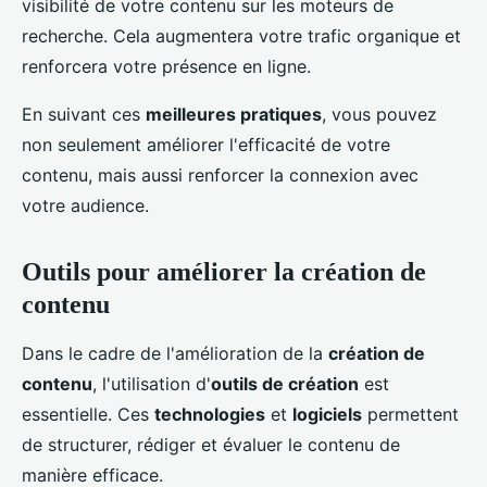
visibilité de votre contenu sur les moteurs de
recherche. Cela augmentera votre trafic organique et
renforcera votre présence en ligne.
En suivant ces
meilleures pratiques
, vous pouvez
non seulement améliorer l'efficacité de votre
contenu, mais aussi renforcer la connexion avec
votre audience.
Outils pour améliorer la création de
contenu
Dans le cadre de l'amélioration de la
création de
contenu
, l'utilisation d'
outils de création
est
essentielle. Ces
technologies
et
logiciels
permettent
de structurer, rédiger et évaluer le contenu de
manière efficace.