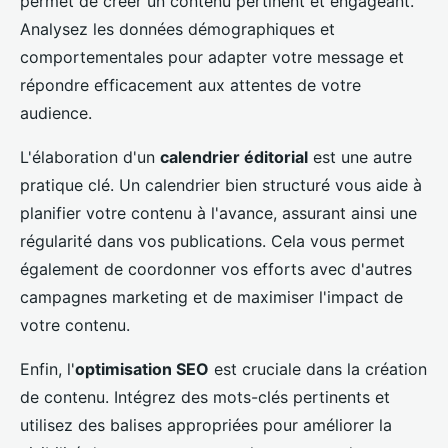
permet de créer un contenu pertinent et engageant.
Analysez les données démographiques et
comportementales pour adapter votre message et
répondre efficacement aux attentes de votre
audience.
L'élaboration d'un
calendrier éditorial
est une autre
pratique clé. Un calendrier bien structuré vous aide à
planifier votre contenu à l'avance, assurant ainsi une
régularité dans vos publications. Cela vous permet
également de coordonner vos efforts avec d'autres
campagnes marketing et de maximiser l'impact de
votre contenu.
Enfin, l'
optimisation SEO
est cruciale dans la création
de contenu. Intégrez des mots-clés pertinents et
utilisez des balises appropriées pour améliorer la