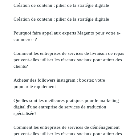
Création de contenu : pilier de la stratégie digitale
Création de contenu : pilier de la stratégie digitale
Pourquoi faire appel aux experts Magento pour votre e-
commerce ?
Comment les entreprises de services de livraison de repas
peuvent-elles utiliser les réseaux sociaux pour attirer des
clients?
Acheter des followers instagram : boostez votre
popularité rapidement
Quelles sont les meilleures pratiques pour le marketing
digital d'une entreprise de services de traduction
spécialisée?
Comment les entreprises de services de déménagement
peuvent-elles utiliser les réseaux sociaux pour attirer des