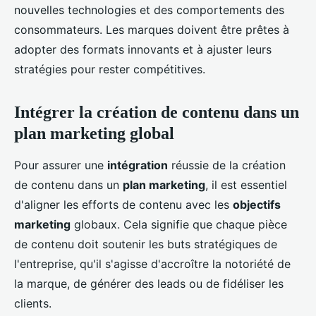
nouvelles technologies et des comportements des
consommateurs. Les marques doivent être prêtes à
adopter des formats innovants et à ajuster leurs
stratégies pour rester compétitives.
Intégrer la création de contenu dans un
plan marketing global
Pour assurer une
intégration
réussie de la création
de contenu dans un
plan marketing
, il est essentiel
d'aligner les efforts de contenu avec les
objectifs
marketing
globaux. Cela signifie que chaque pièce
de contenu doit soutenir les buts stratégiques de
l'entreprise, qu'il s'agisse d'accroître la notoriété de
la marque, de générer des leads ou de fidéliser les
clients.