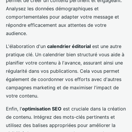
permet de créer un contenu pertinent et engageant.
Analysez les données démographiques et
comportementales pour adapter votre message et
répondre efficacement aux attentes de votre
audience.
L'élaboration d'un
calendrier éditorial
est une autre
pratique clé. Un calendrier bien structuré vous aide à
planifier votre contenu à l'avance, assurant ainsi une
régularité dans vos publications. Cela vous permet
également de coordonner vos efforts avec d'autres
campagnes marketing et de maximiser l'impact de
votre contenu.
Enfin, l'
optimisation SEO
est cruciale dans la création
de contenu. Intégrez des mots-clés pertinents et
utilisez des balises appropriées pour améliorer la