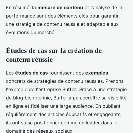
En résumé, la
mesure de contenu
et l'analyse de la
performance sont des éléments clés pour garantir
une stratégie de contenu réussie et adaptable aux
évolutions du marché.
Études de cas sur la création de
contenu réussie
Les
études de cas
fournissent des
exemples
concrets de stratégies de contenu réussies. Prenons
l'exemple de l'entreprise Buffer. Grâce à une stratégie
de blog bien définie, Buffer a pu accroître sa visibilité
en ligne et fidéliser une large audience. En publiant
régulièrement des articles éducatifs et engageants,
ils ont su se positionner comme un leader dans le
domaine des réseaux sociaux.