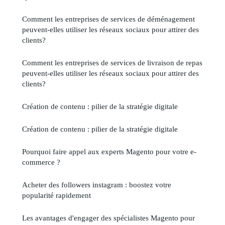
Comment les entreprises de services de déménagement
peuvent-elles utiliser les réseaux sociaux pour attirer des
clients?
Comment les entreprises de services de livraison de repas
peuvent-elles utiliser les réseaux sociaux pour attirer des
clients?
Création de contenu : pilier de la stratégie digitale
Création de contenu : pilier de la stratégie digitale
Pourquoi faire appel aux experts Magento pour votre e-
commerce ?
Acheter des followers instagram : boostez votre
popularité rapidement
Les avantages d'engager des spécialistes Magento pour