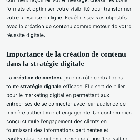
comment façonner votre message, choisir les bons
formats et optimiser votre visibilité pour transformer
votre présence en ligne. Redéfinissez vos objectifs
avec la création de contenu comme moteur de votre
réussite digitale.
Importance de la création de contenu
dans la stratégie digitale
La
création de contenu
joue un rôle central dans
toute
stratégie digitale
efficace. Elle sert de pilier
pour le marketing digital en permettant aux
entreprises de se connecter avec leur audience de
manière authentique et engageante. Un contenu bien
conçu stimule l'engagement des clients en
fournissant des informations pertinentes et
captivantes, ce qui peut conduire à une fidélisation