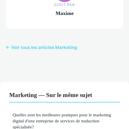
ECRIT PAR
Maxime
← Voir tous les articles Marketing
Marketing — Sur le même sujet
Quelles sont les meilleures pratiques pour le marketing
digital d'une entreprise de services de traduction
spécialisée?