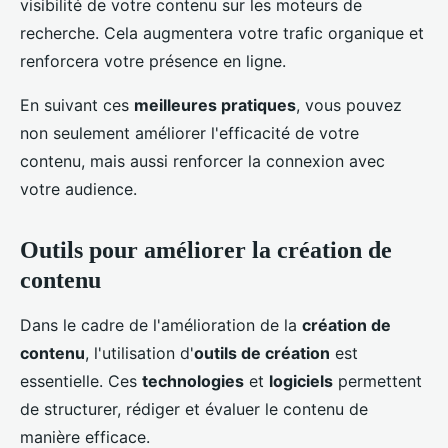
visibilité de votre contenu sur les moteurs de
recherche. Cela augmentera votre trafic organique et
renforcera votre présence en ligne.
En suivant ces
meilleures pratiques
, vous pouvez
non seulement améliorer l'efficacité de votre
contenu, mais aussi renforcer la connexion avec
votre audience.
Outils pour améliorer la création de
contenu
Dans le cadre de l'amélioration de la
création de
contenu
, l'utilisation d'
outils de création
est
essentielle. Ces
technologies
et
logiciels
permettent
de structurer, rédiger et évaluer le contenu de
manière efficace.