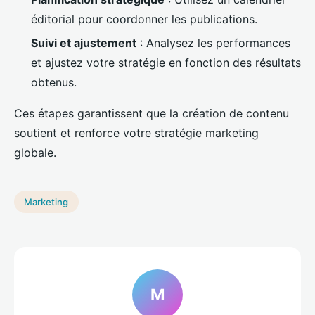
éditorial pour coordonner les publications.
Suivi et ajustement
: Analysez les performances
et ajustez votre stratégie en fonction des résultats
obtenus.
Ces étapes garantissent que la création de contenu
soutient et renforce votre stratégie marketing
globale.
Marketing
M