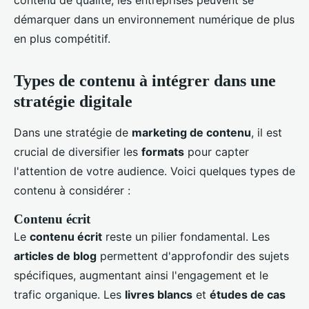
contenu de qualité, les entreprises peuvent se
démarquer dans un environnement numérique de plus
en plus compétitif.
Types de contenu à intégrer dans une
stratégie digitale
Dans une stratégie de
marketing de contenu
, il est
crucial de diversifier les
formats
pour capter
l'attention de votre audience. Voici quelques types de
contenu à considérer :
Contenu écrit
Le
contenu écrit
reste un pilier fondamental. Les
articles de blog
permettent d'approfondir des sujets
spécifiques, augmentant ainsi l'engagement et le
trafic organique. Les
livres blancs
et
études de cas