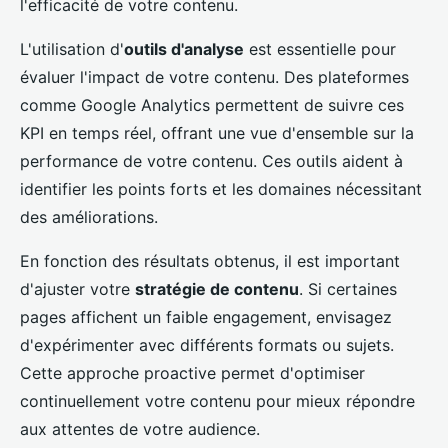
l'efficacité de votre contenu.
L'utilisation d'
outils d'analyse
est essentielle pour
évaluer l'impact de votre contenu. Des plateformes
comme Google Analytics permettent de suivre ces
KPI en temps réel, offrant une vue d'ensemble sur la
performance de votre contenu. Ces outils aident à
identifier les points forts et les domaines nécessitant
des améliorations.
En fonction des résultats obtenus, il est important
d'ajuster votre
stratégie de contenu
. Si certaines
pages affichent un faible engagement, envisagez
d'expérimenter avec différents formats ou sujets.
Cette approche proactive permet d'optimiser
continuellement votre contenu pour mieux répondre
aux attentes de votre audience.