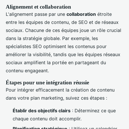
Alignement et collaboration
L'alignement passe par une
collaboration
étroite
entre les équipes de contenu, de SEO et de réseaux
sociaux. Chacune de ces équipes joue un rôle crucial
dans la stratégie globale. Par exemple, les
spécialistes SEO optimisent les contenus pour
améliorer la visibilité, tandis que les équipes réseaux
sociaux amplifient la portée en partageant du
contenu engageant.
Étapes pour une intégration réussie
Pour intégrer efficacement la création de contenu
dans votre plan marketing, suivez ces étapes :
Établir des objectifs clairs
: Déterminez ce que
chaque contenu doit accomplir.
Planification stratégique
: Utilisez un calendrier