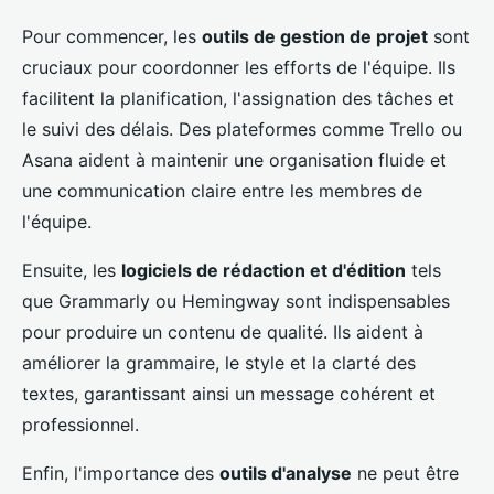
Pour commencer, les
outils de gestion de projet
sont
cruciaux pour coordonner les efforts de l'équipe. Ils
facilitent la planification, l'assignation des tâches et
le suivi des délais. Des plateformes comme Trello ou
Asana aident à maintenir une organisation fluide et
une communication claire entre les membres de
l'équipe.
Ensuite, les
logiciels de rédaction et d'édition
tels
que Grammarly ou Hemingway sont indispensables
pour produire un contenu de qualité. Ils aident à
améliorer la grammaire, le style et la clarté des
textes, garantissant ainsi un message cohérent et
professionnel.
Enfin, l'importance des
outils d'analyse
ne peut être