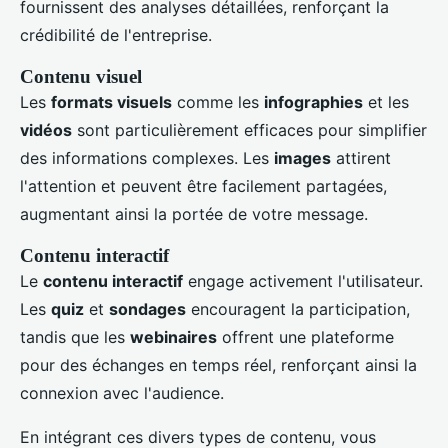
fournissent des analyses détaillées, renforçant la
crédibilité de l'entreprise.
Contenu visuel
Les
formats visuels
comme les
infographies
et les
vidéos
sont particulièrement efficaces pour simplifier
des informations complexes. Les
images
attirent
l'attention et peuvent être facilement partagées,
augmentant ainsi la portée de votre message.
Contenu interactif
Le
contenu interactif
engage activement l'utilisateur.
Les
quiz
et
sondages
encouragent la participation,
tandis que les
webinaires
offrent une plateforme
pour des échanges en temps réel, renforçant ainsi la
connexion avec l'audience.
En intégrant ces divers types de contenu, vous