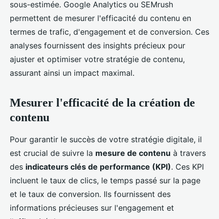
sous-estimée. Google Analytics ou SEMrush
permettent de mesurer l'efficacité du contenu en
termes de trafic, d'engagement et de conversion. Ces
analyses fournissent des insights précieux pour
ajuster et optimiser votre stratégie de contenu,
assurant ainsi un impact maximal.
Mesurer l'efficacité de la création de
contenu
Pour garantir le succès de votre stratégie digitale, il
est crucial de suivre la
mesure de contenu
à travers
des
indicateurs clés de performance (KPI)
. Ces KPI
incluent le taux de clics, le temps passé sur la page
et le taux de conversion. Ils fournissent des
informations précieuses sur l'engagement et