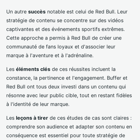
Un autre
succès
notable est celui de Red Bull. Leur
stratégie de contenu se concentre sur des vidéos
captivantes et des événements sportifs extrêmes.
Cette approche a permis à Red Bull de créer une
communauté de fans loyaux et d'associer leur
marque à l'aventure et à l'adrénaline.
Les
éléments clés
de ces réussites incluent la
constance, la pertinence et l'engagement. Buffer et
Red Bull ont tous deux investi dans un contenu qui
résonne avec leur public cible, tout en restant fidèles
à l'identité de leur marque.
Les
leçons à tirer
de ces études de cas sont claires :
comprendre son audience et adapter son contenu en
conséquence est essentiel pour toute stratégie de