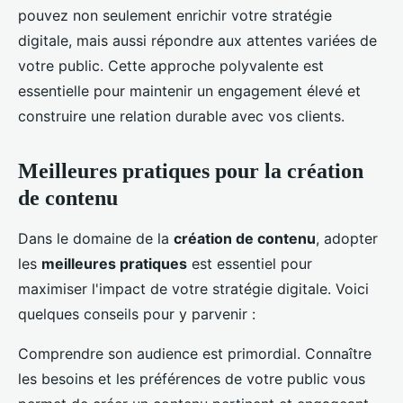
pouvez non seulement enrichir votre stratégie
digitale, mais aussi répondre aux attentes variées de
votre public. Cette approche polyvalente est
essentielle pour maintenir un engagement élevé et
construire une relation durable avec vos clients.
Meilleures pratiques pour la création
de contenu
Dans le domaine de la
création de contenu
, adopter
les
meilleures pratiques
est essentiel pour
maximiser l'impact de votre stratégie digitale. Voici
quelques conseils pour y parvenir :
Comprendre son audience est primordial. Connaître
les besoins et les préférences de votre public vous