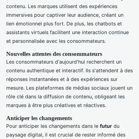
contenu. Les marques utilisent des expériences
immersives pour captiver leur audience, créant un
lien émotionnel plus fort. De plus, les chatbots et
assistants virtuels facilitent une interaction continue
et personnalisée avec les consommateurs.
Nouvelles attentes des consommateurs
Les consommateurs d'aujourd'hui recherchent un
contenu authentique et interactif. Ils s'attendent à des
réponses instantanées et à des expériences sur
mesure. Les plateformes de médias sociaux jouent un
rôle clé dans la diffusion de contenu, obligeant les
marques à être plus créatives et réactives.
Anticiper les changements
Pour anticiper les changements dans le
futur
du
paysage digital, il est crucial de rester informé des