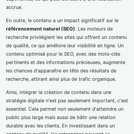
accrue.
En outre, le contenu a un impact significatif sur le
référencement naturel (SEO)
. Les moteurs de
recherche privilégient les sites qui offrent un contenu
de qualité, ce qui améliore leur visibilité en ligne. Un
contenu optimisé pour le SEO, avec des mots-clés
pertinents et des informations précieuses, augmente
les chances d'apparaître en tête des résultats de
recherche, attirant ainsi plus de trafic organique.
Ainsi, intégrer la création de contenu dans une
stratégie digitale n'est pas seulement important, c'est
essentiel. Cela permet non seulement d'atteindre un
public plus large mais aussi de bâtir une relation
durable avec les clients. En investissant dans un