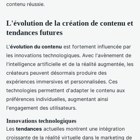
contenu réussie.
L'évolution de la création de contenu et
tendances futures
L'
évolution du contenu
est fortement influencée par
les innovations technologiques. Avec l'avènement de
l'intelligence artificielle et de la réalité augmentée, les
créateurs peuvent désormais produire des
expériences immersives et personnalisées. Ces
technologies permettent d'adapter le contenu aux
préférences individuelles, augmentant ainsi
l'engagement des utilisateurs.
Innovations technologiques
Les
tendances
actuelles montrent une intégration
croissante de la réalité virtuelle dans le marketing de